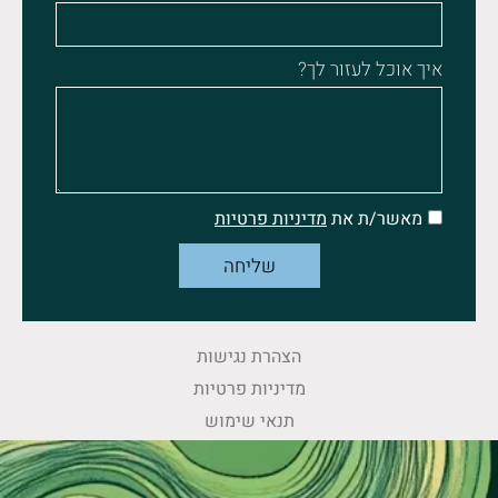
איך אוכל לעזור לך?
מאשר/ת את
מדיניות פרטיות
שליחה
הצהרת נגישות
מדיניות פרטיות
תנאי שימוש