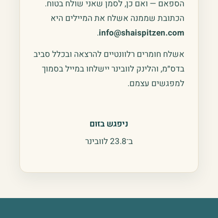
הספאם — ואם כן, לסמן שאני שולח בטוח.
הכתובת שממנה אשלח את המיילים היא
.
info@shaispitzen.com
אשלח חומרים רלוונטיים להרצאה ובכלל סביב
בדס״מ, והלינק לוובינר יישלחו במייל בסמוך
למפגשים עצמם.
ניפגש בזום
ב־23.8 לוובינר