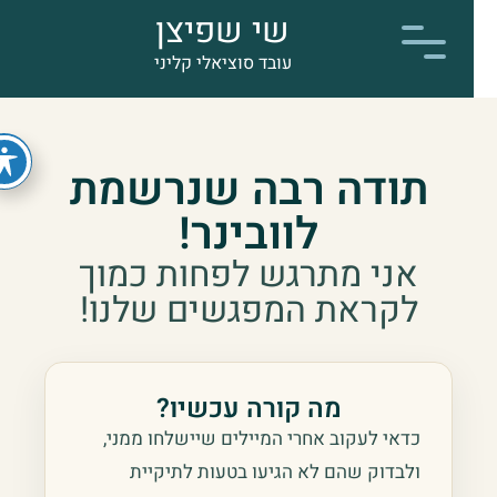
שי שפיצן
עובד סוציאלי קליני
תודה רבה שנרשמת
לוובינר!
אני מתרגש לפחות כמוך
לקראת המפגשים שלנו!
מה קורה עכשיו?
כדאי לעקוב אחרי המיילים שיישלחו ממני,
ולבדוק שהם לא הגיעו בטעות לתיקיית