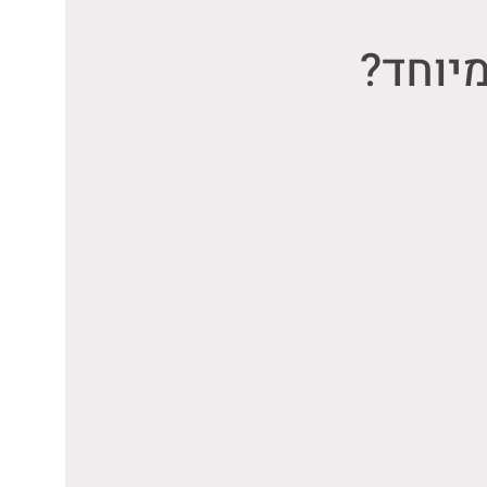
מיוחד?