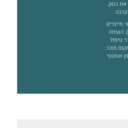
את הטון,
קרבה.
 מייצרים
, השיחה
 טיפול
ום מוכר,
 אותנטי