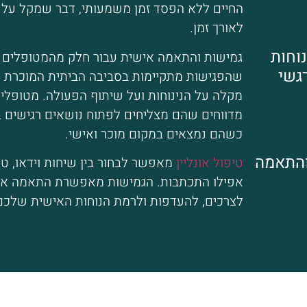
החיים ללא הפסד זמן משמעותי, דבר שמקל על
לאורך זמן.
נוחות
גמישות והתאמה אישית עבור חלק מהמטופלים 
רגשי
שהפגישות מתקיימות בסביבה הביתית המוכרת ו
מקלה על הנינוחות ועל שיתוף הפעולה. מטופלים
מדווחים שהם מצליחים לפתוח נושאים רגישים ב
כשהם נמצאים במקום מוכר ואישי.
והתאמה
טיפול אונליין
מאפשר לבחור בין שיחות וידאו, טל
אפילו התכתבות. הגמישות מאפשרת התאמה אי
לצרכים, להעדפות ולרמת הנוחות האישית שלכם