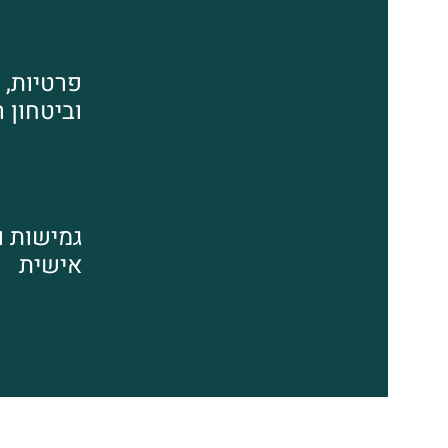
פרטיות, 
וביטחון 
גמישות 
אישית