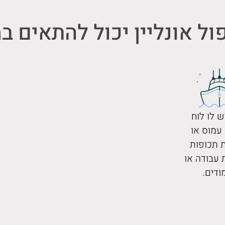
ול אונליין יכול להתאים ב
ש לו לוח
 עמוס או
ת תכופות
עבודה או
ודים.