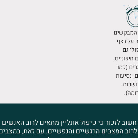
המבקשים
 על רצף
ולי גם
 חיצוניים
ים (כמו
ם, נסיעות
שכות
ומה).
חשוב לזכור כי טיפול אונליין מתאים לרוב האנשים
לרוב המצבים הרגשיים והנפשיים. עם זאת, במצבים