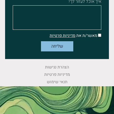
איך אוכל לעזור לך?
מאשר/ת את
מדיניות פרטיות
שליחה
הצהרת נגישות
מדיניות פרטיות
תנאי שימוש