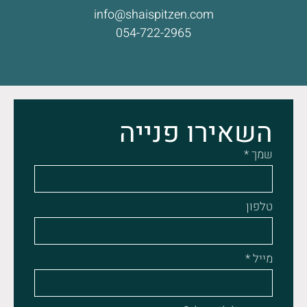
info@shaispitzen.com
054-722-2965
השאירו פנייה
שמך *
טלפון
מייל *