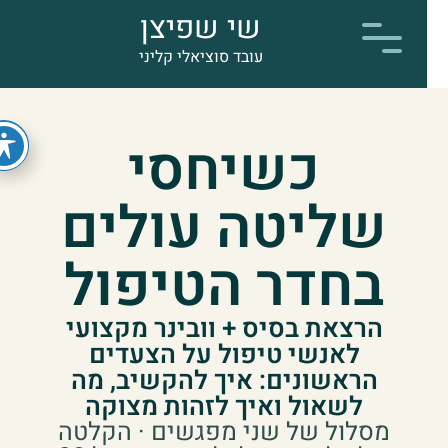
שי שפיצן
עובד סוציאלי קליני
כשיחסי
שליטה עולים
בחדר הטיפול
הרצאת בסיס + וובינר מקצועי
לאנשי טיפול על הצעדים
הראשונים: איך להקשיב, מה
לשאול ואיך לזהות מצוקה
מסלול של שני מפגשים · הקלטה