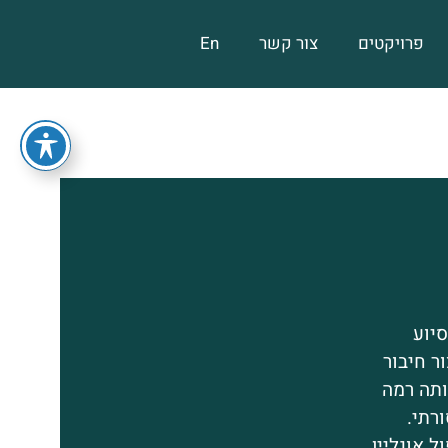
פרויקטים
צור קשר
En
סיוע
ר חיבור
ותה רמה
רתי.
ל אונליין