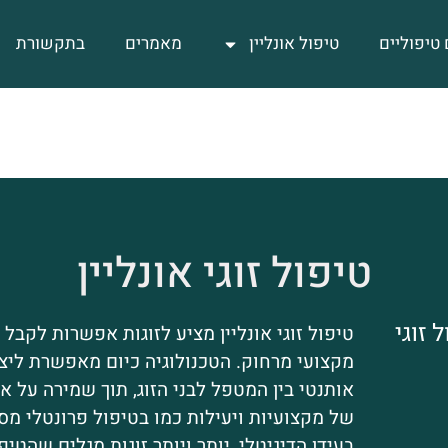
 טיפוליים
טיפול אונליין
מאמרים
בתקשורת
טיפול זוגי אונליין
 זוגי
טיפול זוגי אונליין מציע לזוגות אפשרות לקבל 
מקצועי מרחוק. הטכנולוגיה כיום מאפשרת ליצו
אותנטי בין המטפל לבני הזוג, תוך שמירה על א
של מקצועיות ויעילות כמו בטיפול פרונטלי מסו
בעידן הדיגיטלי, יותר ויותר זוגות מגלים שהטיפו