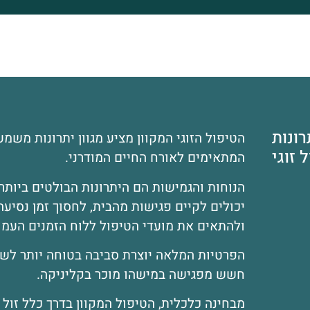
ונות
הטיפול הזוגי המקוון מציע מגוון יתרונות משמע
 זוגי
המתאימים לאורח החיים המודרני.
הנוחות והגמישות הם היתרונות הבולטים ביותר 
יכולים לקיים פגישות מהבית, לחסוך זמן נסיעה
ולהתאים את מועדי הטיפול ללוח הזמנים העמ
הפרטיות המלאה יוצרת סביבה בטוחה יותר לשי
חשש מפגישה במישהו מוכר בקליניקה.
מבחינה כלכלית, הטיפול המקוון בדרך כלל זול י