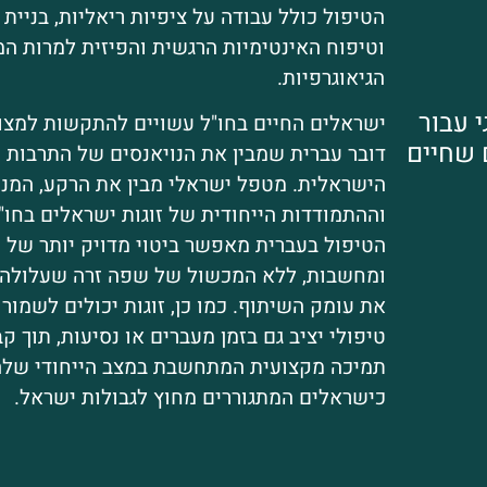
הטיפול כולל עבודה על ציפיות ריאליות, בניית 
וטיפוח האינטימיות הרגשית והפיזית למרות המ
הגיאוגרפיות.
י עבור
ישראלים החיים בחו"ל עשויים להתקשות למצ
 שחיים
דובר עברית שמבין את הנויאנסים של התרבות
הישראלית. מטפל ישראלי מבין את הרקע, המנט
וההתמודדות הייחודית של זוגות ישראלים בחו"ל
הטיפול בעברית מאפשר ביטוי מדויק יותר של 
ומחשבות, ללא המכשול של שפה זרה שעלולה 
את עומק השיתוף. כמו כן, זוגות יכולים לשמור
טיפולי יציב גם בזמן מעברים או נסיעות, תוך ק
תמיכה מקצועית המתחשבת במצב הייחודי של
כישראלים המתגוררים מחוץ לגבולות ישראל.