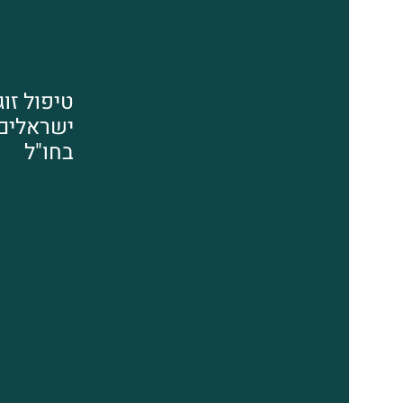
טיפול זוג
ישראלים
בחו"ל