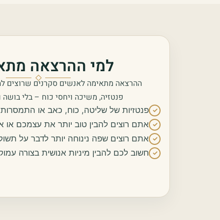
למי ההרצאה מתא
ההרצאה מתאימה לאנשים סקרנים שרוצים להבין
פנטזיה, משיכה ויחסי כוח – בלי בושה ו
פנטזיות של שליטה, כוח, כאב או התמסרו
✓
אתם רוצים להבין טוב יותר את עצמכם או את
✓
אתם רוצים שפה נינוחה יותר לדבר על תשוקה,
✓
חשוב לכם להבין מיניות אנושית בצורה עמו
✓