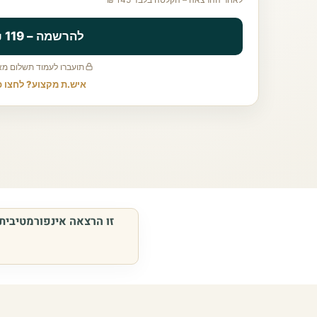
להרשמה – 119 ₪
תועברו לעמוד תשלום מ
איש.ת מקצוע? לחצו כ
זו הרצאה אינפורמטיבית