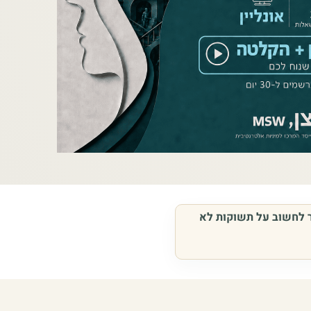
ר לחשוב על תשוקות לא