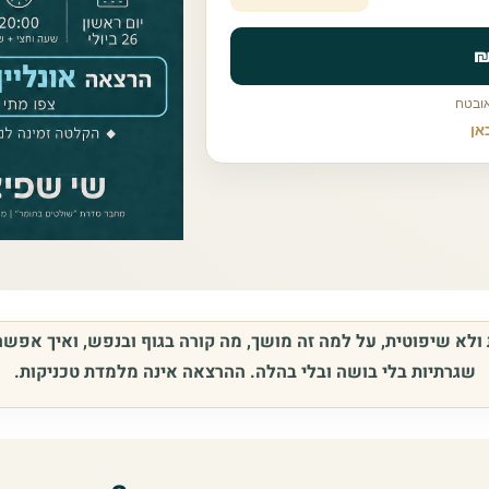
אובטח
אן
 ולא שיפוטית, על למה זה מושך, מה קורה בגוף ובנפש, ואיך אפש
שגרתיות בלי בושה ובלי בהלה. ההרצאה אינה מלמדת טכניקות.