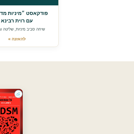
פודקאסט ״מיניות מד
עם רוית רבינא
שיחה סביב מיניות, שליטה 
להאזנה »