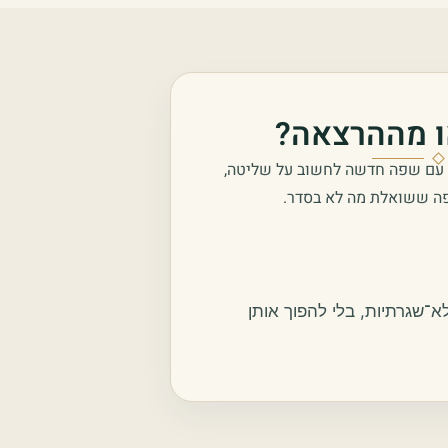
ו מההרצאה?
 עם שפה חדשה לחשוב על שליטה,
פה ששואלת מה לא בסדר.
־שגרתיות, בלי להפוך אותן