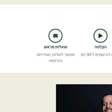
הקלטה
שאלות מראש
נרשמים ל־30 יום
אפשר לשלוח, ואתייחס
בהרצאה