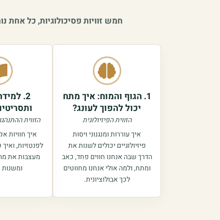
חמש זוויות פסיכולוגיות, כל אחת 
1. הגוף והמוח: איך מתח
2. למיד
יכול להפוך לעונג?
ותסריטים
הזווית הפיזיולוגית
הזווית ההתנהגו
איך עוררות ומנגנוני ויסות
איך חוויות א
פיזיולוגיים יכולים לשנות את
לפנטזיות, ואיך 
הדרך שבה אנחנו חווים פחד, כאב
מעצבות את מה 
ומתח, ולמה אולי אנחנו מחווטים
ומשנות 
לכך אבולוציונית.