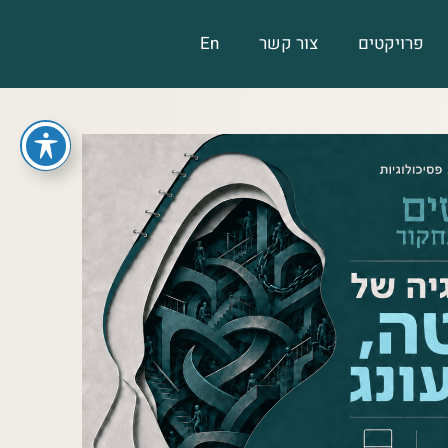
פרויקטים
צור קשר
En