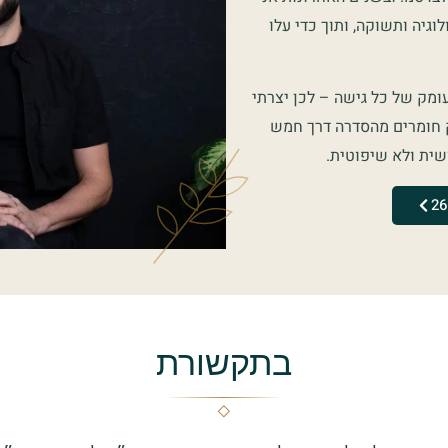
גיה ותשוקה, ותוך כדי עלו
ומק של כל גישה – לכן יצרתי
ק חומרים מהסדרה דרך חמש
ושית ולא שיפוטית.
בתקשורת
◇