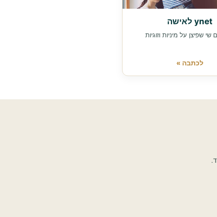
ynet לאישה
ם שי שפיצן על מיניות וזוגיות
לכתבה »
.