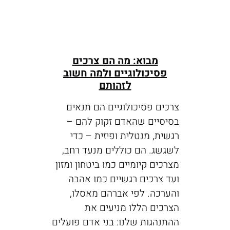
מבוא: מה הם צרכים
פסיכולוגיים ולמה חשוב
לזהותם
צרכים פסיכולוגיים הם תנאים
בסיסיים שהאדם זקוק להם –
רגשית, מנטלית ופיזית – כדי
לשגשג. הם כוללים מנעד רחב,
מצרכים קיומיים כמו ביטחון ומזון
ועד צרכים רגשיים כמו אהבה
והערכה. לפי אברהם מאסלו,
הצרכים הללו מניעים את
ההתנהגות שלנו: בני אדם פועלים