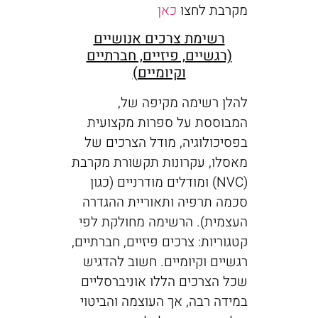
מקרבת לחצו
כאן
רשימת צרכים אנושיים
(רגשיים, פיזיים, חברתיים
וקיומיים)
להלן רשימה מקיפה של,
המבוססת על ספרות מקצועית
בפסיכולוגיה, מודל הצרכים של
מאסלו, עקרונות תקשורת מקרבת
(NVC) ומודלים מודרניים (כגון
סכמה תרפיה ותאוריית ההגדרה
העצמית). הרשימה מחולקת לפי
קטגוריות: צרכים פיזיים, חברתיים,
רגשיים וקיומיים. חשוב להדגיש
שכל הצרכים הללו אוניברסליים
במידה רבה, אך העוצמה והביטוי