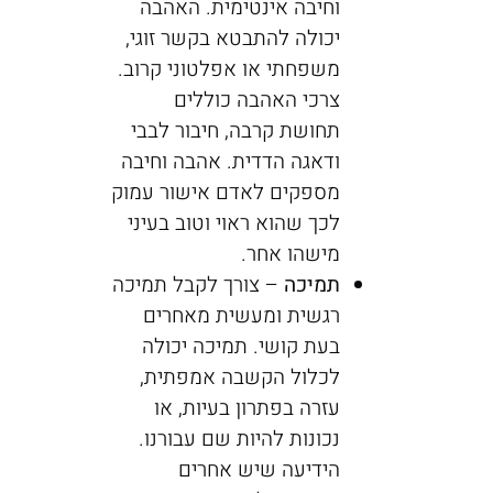
וחיבה אינטימית. האהבה
יכולה להתבטא בקשר זוגי,
משפחתי או אפלטוני קרוב.
צרכי האהבה כוללים
תחושת קרבה, חיבור לבבי
ודאגה הדדית. אהבה וחיבה
מספקים לאדם אישור עמוק
לכך שהוא ראוי וטוב בעיני
מישהו אחר.
תמיכה
– צורך לקבל תמיכה
רגשית ומעשית מאחרים
בעת קושי. תמיכה יכולה
לכלול הקשבה אמפתית,
עזרה בפתרון בעיות, או
נכונות להיות שם עבורנו.
הידיעה שיש אחרים