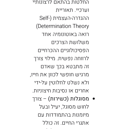
החלטות בהתאם לרצונותיי
וערכיי. תאוריית
ההגדרה-העצמית (Self-
Determination Theory)
רואה באוטונומיה אחד
משלושת הצרכים
הפסיכולוגיים ההכרחיים
לרווחה נפשית. מילוי צורך
זה מתבטא בכך שאדם
מרגיש חופשי לכוון את חייו,
ולא נשלט לחלוטין על-ידי
אחרים או נסיבות חיצוניות.
מסוגלות (כשירות)
– צורך
לחוש מסוגל, יעיל ובעל
מיומנות בהתמודדות עם
אתגרי החיים. זה כולל