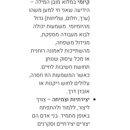
קיומי
במלוא מובן המילה –
הידיעה שאני חי למען משהו
(ערך, חלום, שליחות) גדול
מהיומיומי. משמעות יכולה
לבוא מעבודה מספקת,
מגידול משפחה,
מהשתייכות לאמונה רוחנית
או מכל עיסוק שנותן
תחושת חשיבות לחיים.
כאשר המשמעות הזו חסרה,
עלולים לחוש ריקנות או
אובדן דרך.
יצירתיות וצמיחה
– צורך
ליצור, ללמוד ולהתפתח
באופן מתמיד. בני אדם הם
יצורים יצירתיים וסקרנים