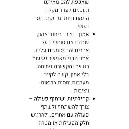
שאכפת להם מאיתנו
ומוכנים לעזור מקלה
התמודדויות ומחזקת חוסן
נפשי.
אמון
– צורך ביחסי אמון,
שבהם אנו סומכים על
אחרים והם סומכים עלינו.
אמון הדדי מאפשר פגיעות
רגשית ותקשורת פתוחה.
בלי אמון, קשה לקיים
מערכות יחסים בריאות
ויציבות.
קהילתיות ושיתוף פעולה
–
צורך להשתתף ולשתף
פעולה עם אחרים, ולהרגיש
חלק מפעילות או מטרה