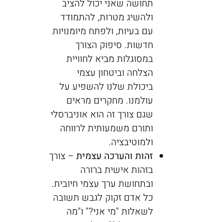
תחושה שאני יכול להציב
ולהשיג מטרות, להתמודד
עם בעיות, ולפתח מיומנויות
חדשות. סיפוק הצורך
במסוגלות מביא לחוויית
הצלחה וביטחון עצמי
ביכולת שלנו להשפיע על
עולמנו. מחקרים מראים
שגם צורך זה הוא אוניברסלי
ותורם משמעותית לרווחה
ולמוטיבציה.
זהות והערכה עצמית
– צורך
בזהות אישית ברורה
ובתחושת ערך עצמי חיובית.
כל אדם זקוק לגבש תשובה
לשאלות "מי אני?" ו"מה