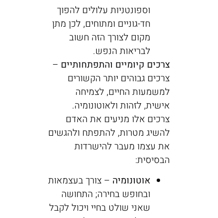
וספונטניות עלולים להפוך
חד-גוניים ומתוחים, לכן מתן
מקום לצורך הזה חשוב
לבריאות הנפש.
צרכים קיומיים והתפתחותיים
–
צרכים גבוהים יותר הקשורים
למשמעות החיים, לצמיחה
אישית, לזהות ולאוטונומיה.
צרכים אלו מניעים את האדם
להשיג מטרות, להתפתח ולהגשים
את עצמו מעבר להישרדות
הבסיסית:
אוטונומיה
– צורך בעצמאות
ובחופש בחירה; התחושה
שאני שולט בחיי ויכול לקבל