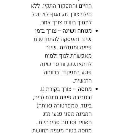
החיים והתפקוד התקין. ללא
מילוי צורך זה, הגוף לא יוכל
לתמוך בשום צורך אחר.
מנוחה ושינה
– צורך בזמן
שינה והפסקה להתחדשות
פיזית ומנטלית. שינה
מאפשרת לגוף ולמוח
להתאושש, וחוסר שינה
פוגע בתפקוד וברווחה
הרגשית.
מחסה
– צורך בקורת גג
ובסביבה פיזית מוגנת (בית,
ביגוד, טמפרטורה נאותה)
המגינה מפני פגעי מזג
האוויר וסכנות סביבתיות .
מחסה בטוח מעניק תחושת