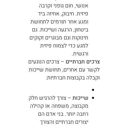
אנושי, חום גופני וקרבה
פיזית. חיבוק, אחיזה ביד
ומגע אחר תורמים לתחושת
ביטחון, הרגעה ושייכות. גם
תינוקות וגם מבוגרים זקוקים
למגע כדי לצמוח פיזית
ורגשית.
צרכים חברתיים
– צרכים הנוגעים
לקשר עם אחרים, תחושת שייכות
וקבלה בקבוצות חברתיות:
שייכות
– צורך להרגיש חלק
מקבוצה, משפחה או קהילה
רחבה יותר. בני אדם הם
יצורים חברתיים והצורך