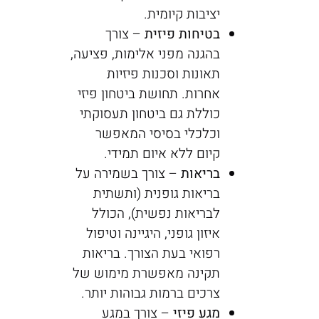
יציבות קיומית.
בטיחות פיזית
– צורך
בהגנה מפני אלימות, פציעה,
תאונות וסכנות פיזיות
אחרות. תחושת ביטחון פיזי
כוללת גם ביטחון תעסוקתי
וכלכלי בסיסי המאפשר
קיום ללא איום תמידי.
בריאות
– צורך בשמירה על
בריאות גופנית (ותשתית
לבריאות נפשית), הכולל
איזון גופני, היגיינה וטיפול
רפואי בעת הצורך. בריאות
תקינה מאפשרת מימוש של
צרכים ברמות גבוהות יותר.
מגע פיזי
– צורך במגע