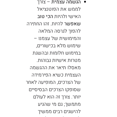
הגשמה עצמית
– צורך
לממש את הפוטנציאל
האישי ולהיות
הכי טוב
שאפשר
להיות. זהו החתירה
להפוך לגרסה המלאה
והמימושית של עצמנו –
שימוש מלא בכישורים,
במימוש חלומות ובהשגת
מטרות אישיות גבוהות.
מאסלו תיאר את ההגשמה
העצמית כשיא הפירמידה
של הצרכים, המופיעה לאחר
שסופקו הצרכים הבסיסיים
יותר. צורך זה הוא לעולם
מתמשך; גם מי שהגיע
להישגים רבים ממשיך