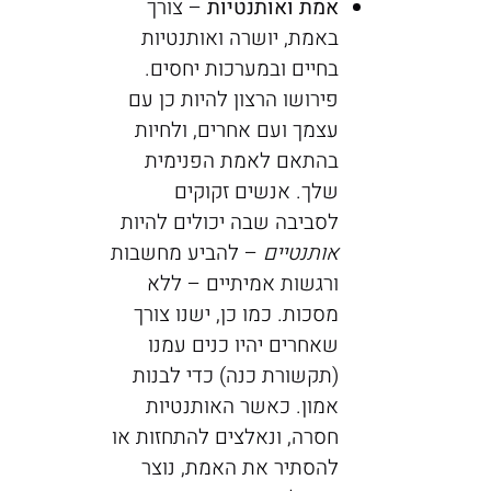
אמת ואותנטיות
– צורך
באמת, יושרה ואותנטיות
בחיים ובמערכות יחסים.
פירושו הרצון להיות כן עם
עצמך ועם אחרים, ולחיות
בהתאם לאמת הפנימית
שלך. אנשים זקוקים
לסביבה שבה יכולים להיות
אותנטיים
– להביע מחשבות
ורגשות אמיתיים – ללא
מסכות. כמו כן, ישנו צורך
שאחרים יהיו כנים עמנו
(תקשורת כנה) כדי לבנות
אמון. כאשר האותנטיות
חסרה, ונאלצים להתחזות או
להסתיר את האמת, נוצר