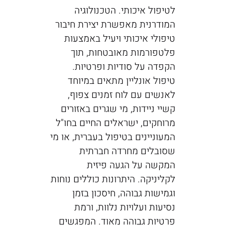
לטיפול איכותי. הטכנולוגיה
המודרנית מאפשרת יצירת חיבור
טיפולי איכותי ויעיל באמצעות
פלטפורמות מאובטחות, תוך
הקפדה על סודיות ופרטיות.
טיפול אונליין מתאים במיוחד
לאנשים עם לוח זמנים צפוף,
קשיי ניידות, מי שגרים באזורים
מרוחקים, ישראלים החיים בחו"ל
המעוניינים בטיפול בעברית, או מי
שסובלים מחרדה חברתית
המקשה על הגעה פיזית
לקליניקה. היתרונות כוללים נוחות
וגמישות גבוהה, חיסכון בזמן
נסיעות ועלויות נלוות, ורמת
פרטיות גבוהה מאוד. המפגשים