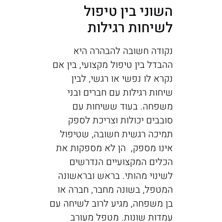
השוני בין טיפול
לשיחות רגילות
נקודה חשובה להבהרה היא
ההבדל בין טיפול מקצועי, בין אם
נקרא לו נפשי או רגשי, לבין
שיחות רגילות עם חברים ובני
משפחה. בעוד ששיחות עם
סובבים יכולות וצריכת לספק
תמיכה רגשית חשובה, שטיפול
אינו מספק, הן לא מספקות את
הכלים המקצועיים הנדרשים
לשינוי מהותי. בראש ובראשונה
המטפל, בשונה מחבר, חברה או
בן משפחה, מגיע לרוב לשיחה עם
עמדות שונות. מטפל מעורב