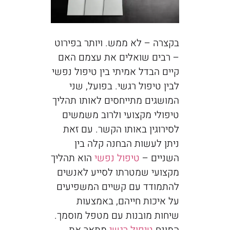
בקצרה – לא ממש. ויותר בפירוט
– רבים שואלים את עצמם האם
קיים הבדל אמיתי בין טיפול נפשי
לבין טיפול רגשי. בפועל, שני
המושגים מתייחסים לאותו תהליך
טיפולי מקצועי ולרוב משמשים
לסירוגין באותו הקשר. עם זאת
ניתן לעשות הבחנה קלה בין
השניים –
טיפול נפשי
הוא תהליך
מקצועי שמטרתו לסייע לאנשים
להתמודד עם קשיים המשפיעים
על איכות חייהם, באמצעות
שיחות מובנות עם מטפל מוסמך.