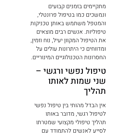
מתקיימים בזמנים קבועים
ונמשכים כמו בטיפול פרונטלי,
והמטפל משתמש באותן טכניקות
טיפוליות. אנשים רבים מוצאים
את הטיפול המקוון יעיל, נוח וזמין,
ומדווחים כי היתרונות עולים על
החסרונות הטכנולוגיים המינוריים.
טיפול נפשי ורגשי –
שני שמות לאותו
תהליך
אין הבדל מהותי בין טיפול נפשי
לטיפול רגשי, מדובר באותו
תהליך טיפולי מקצועי שמטרתו
לסייע לאנשים להתמודד עם