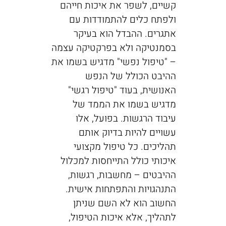
קשיים, לשפר את איכות חייהם
ולפתח כלים להתמודדות עם
אתגרים. ההבדל הוא בעיקר
בסמנטיקה ולא בפרקטיקה עצמה
– "טיפול נפשי" מדגיש בשמו את
ההיבט הכולל של הנפש
האנושית, בעוד "טיפול רגשי"
מדגיש בשמו את הממד של
עיבוד הרגשות. בפועל, אלו
עשויים להיות בדיוק אותם
תהליכים. כל טיפול מקצועי
איכותי כולל התייחסות למכלול
ההיבטים – מחשבות, רגשות,
התנהגויות והתפתחות אישית.
החשוב הוא לא השם שניתן
לתהליך, אלא איכות הטיפול,