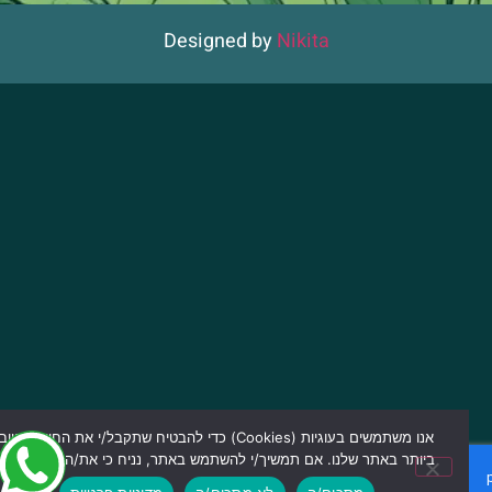
Designed by
Nikita
אנו משתמשים בעוגיות (Cookies) כדי להבטיח שתקבל/י את החוויה הטובה
ביותר באתר שלנו. אם תמשיך/י להשתמש באתר, נניח כי את/ה מרוצה מכך.