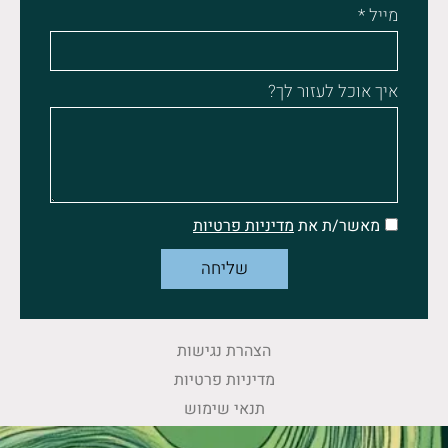
מייל *
איך אוכל לעזור לך?
מאשר/ת את
מדיניות פרטיות
שליחה
הצהרת נגישות
מדיניות פרטיות
תנאי שימוש