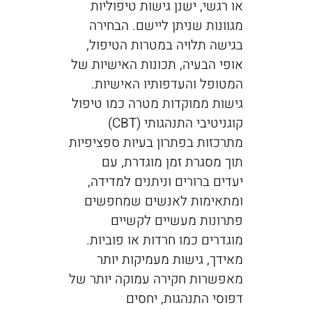
או רגשי, ישנן גישות טיפוליות
מגוונות שניתן ליישם. הבחירה
בגישה תלויה במטרות הטיפול,
אופי הבעיה, תכונות האישיות של
המטופל והעדפותיו האישיות.
גישות ממוקדות מטרה כמו טיפול
קוגניטיבי התנהגותי (CBT)
מתרכזות בפתרון בעיות ספציפיות
תוך מסגרת זמן מוגדרת, עם
יעדים ברורים וניתנים למדידה,
ומתאימות לאנשים שמחפשים
פתרונות מעשיים לקשיים
מוגדרים כמו חרדות או פוביות.
מאידך, גישות מעמיקות יותר
מאפשרות חקירה עמוקה יותר של
דפוסי התנהגות, יחסים