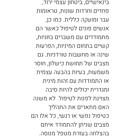
בינאישיים, ביטחון עצמי ירוד,
פחדים וחרדות שונות, טראומות
עבר ומועקה כללית. כמו כן,
אנשים פונים לטיפול כאשר הם
מתמודדים עם משברים בזוגיות,
קשיים בתחום המיניות, הפרעות
שינה או מחשבות טורדניות. גם
מצבים של תחושת כישלון, חוסר
משמעות, בעיות בהבעה עצמית
או התמודדות עם זהות מינית
ומגדרית יכולים להיות סיבה
מצוינת לפנות לטיפול. לא משנה
האם מתארים את התהליך
כטיפול נפשי או רגשי, כל אלו הם
מצבים שניתן להתמודד איתם
בהצלחה בעזרת מטפל מנוסה.