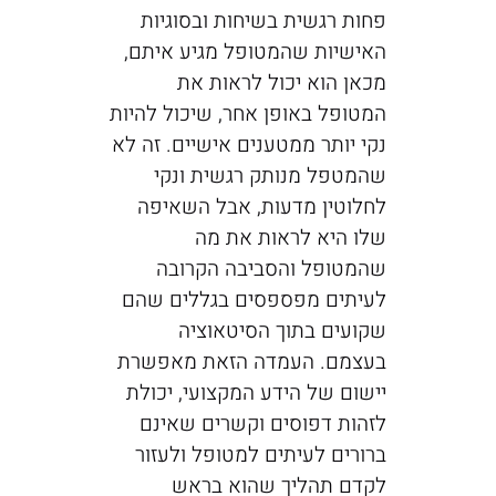
פחות רגשית בשיחות ובסוגיות
האישיות שהמטופל מגיע איתם,
מכאן הוא יכול לראות את
המטופל באופן אחר, שיכול להיות
נקי יותר ממטענים אישיים. זה לא
שהמטפל מנותק רגשית ונקי
לחלוטין מדעות, אבל השאיפה
שלו היא לראות את מה
שהמטופל והסביבה הקרובה
לעיתים מפספסים בגללים שהם
שקועים בתוך הסיטאוציה
בעצמם. העמדה הזאת מאפשרת
יישום של הידע המקצועי, יכולת
לזהות דפוסים וקשרים שאינם
ברורים לעיתים למטופל ולעזור
לקדם תהליך שהוא בראש