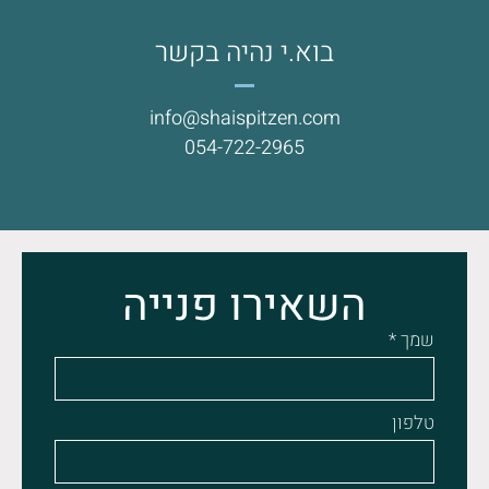
בוא.י נהיה בקשר
info@shaispitzen.com
054-722-2965
השאירו פנייה
שמך *
טלפון