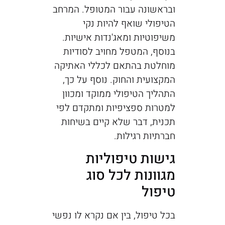
ובראשונה עבור המטופל. המרחב
הטיפולי שואף להיות נקי
משיפוטיות ומאג'נדות אישיות.
בנוסף, המטפל מחויב לסודיות
מוחלטת בהתאם לכללי האתיקה
המקצועית והחוק. נוסף על כך,
התהליך הטיפולי ממוקד ומכוון
למטרות ספציפיות ומתקדם לפי
תכנית, דבר שלא קיים בשיחות
חברתיות רגילות.
גישות טיפוליות
מגוונות לכל סוג
טיפול
בכל טיפול, בין אם נקרא לו נפשי