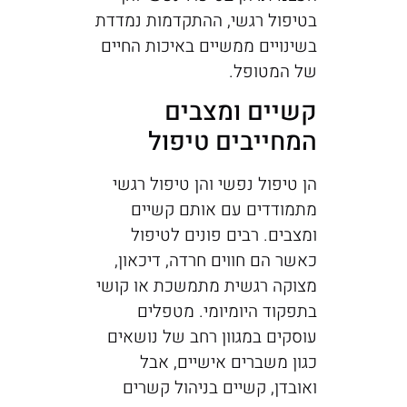
בטיפול רגשי, ההתקדמות נמדדת
בשינויים ממשיים באיכות החיים
של המטופל.
קשיים ומצבים
המחייבים טיפול
הן טיפול נפשי והן טיפול רגשי
מתמודדים עם אותם קשיים
ומצבים. רבים פונים לטיפול
כאשר הם חווים חרדה, דיכאון,
מצוקה רגשית מתמשכת או קושי
בתפקוד היומיומי. מטפלים
עוסקים במגוון רחב של נושאים
כגון משברים אישיים, אבל
ואובדן, קשיים בניהול קשרים