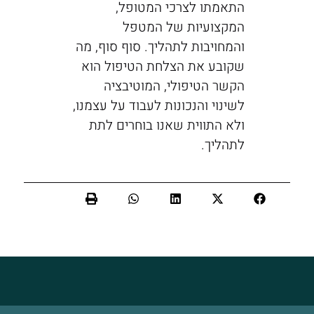
התאמתו לצרכי המטופל,
המקצועיות של המטפל
והמחויבות לתהליך. סוף סוף, מה
שקובע את הצלחת הטיפול הוא
הקשר הטיפולי, המוטיבציה
לשינוי והנכונות לעבוד על עצמנו,
ולא התווית שאנו בוחרים לתת
לתהליך.